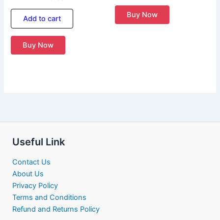
Buy Now
Add to cart
Buy Now
Useful Link
Contact Us
About Us
Privacy Policy
Terms and Conditions
Refund and Returns Policy