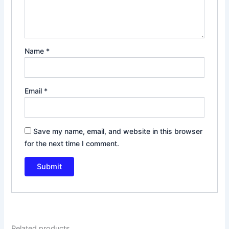
Name
*
Email
*
Save my name, email, and website in this browser
for the next time I comment.
Related products