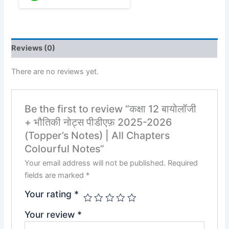
Reviews (0)
There are no reviews yet.
Be the first to review “कक्षा 12 बायोलॉजी
+ भौतिकी नोट्स पीडीएफ़ 2025-2026
(Topper’s Notes) | All Chapters
Colourful Notes”
Your email address will not be published.
Required
fields are marked
*
Your rating
*
Your review
*